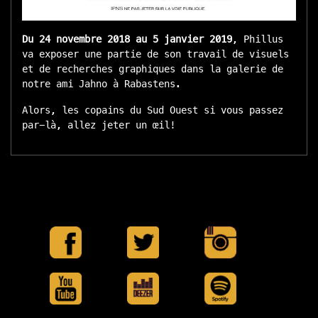
Du 24 novembre 2018 au 5 janvier 2019
, Phillus
va exposer une partie de son travail de visuels
et de recherches graphiques dans la galerie de
notre ami Jahno à Rabastens.
Alors, les copains du Sud Ouest si vous passez
par-là, allez jeter un œil!