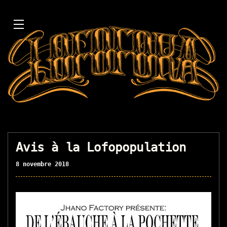
Avis à la Lofopopulation
8 novembre 2018