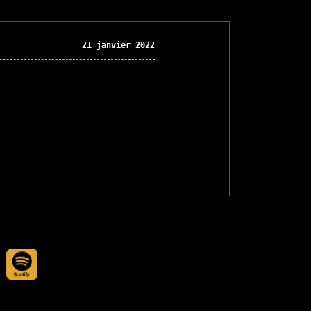
21 janvier 2022