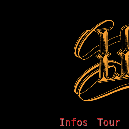
Infos
Tour