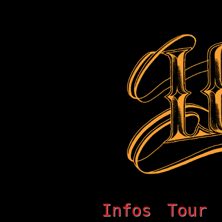
Infos
Tour