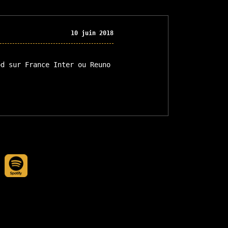
10 juin 2018
od sur France Inter ou Reuno