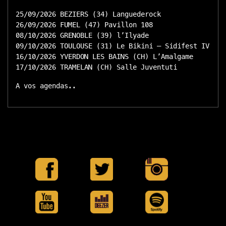
25/09/2026 BEZIERS (34) Languederock
26/09/2026 FUMEL (47) Pavillon 108
08/10/2026 GRENOBLE (39) l’Ilyade
09/10/2026 TOULOUSE (31) Le Bikini – Sidifest IV
16/10/2026 YVERDON LES BAINS (CH) L’Amalgame
17/10/2026 TRAMELAN (CH) Salle Juventuti
A vos agendas..