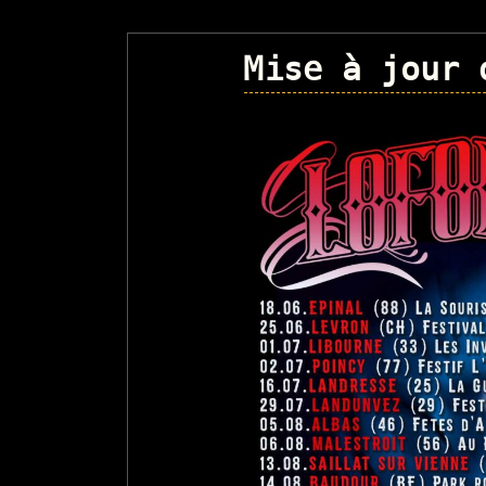
Mise à jour 