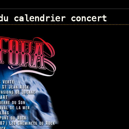
du calendrier concert