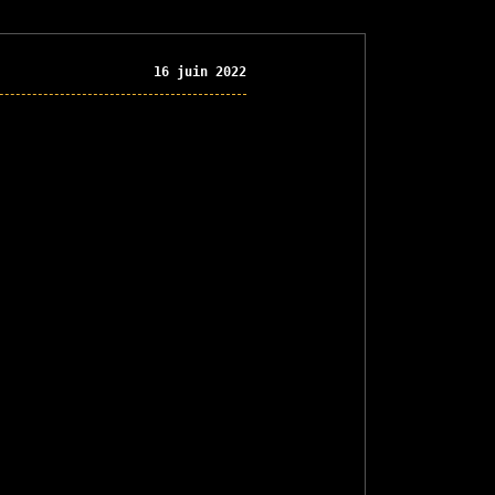
16 juin 2022