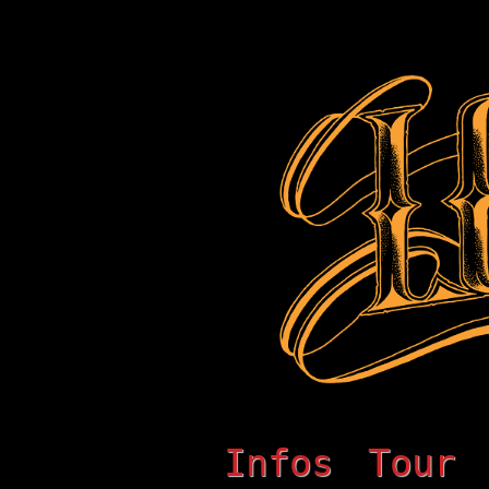
Infos
Tour