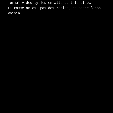
format vidéo-lyrics en attendant le clip…
Et comme on est pas des radins, on passe à son
voisin