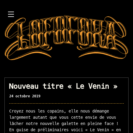
Nouveau titre « Le Venin »
24 octobre 2019
Croyez nous les copains, elle nous démange
largement autant que vous cette envie de vous
lâcher notre nouvelle galette en pleine face !
En guise de préliminaires voici « Le Venin » en