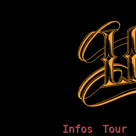
Infos
Tour