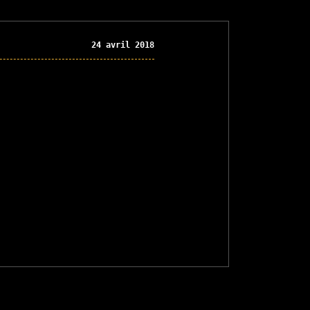
24 avril 2018