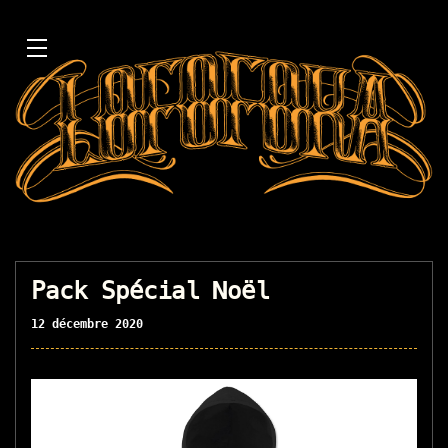
Pack Spécial Noël
12 décembre 2020