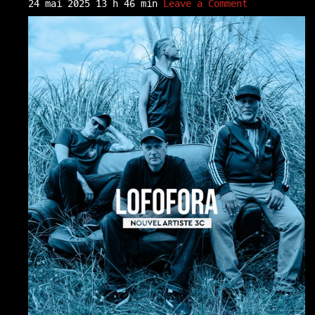
24 mai 2025 13 h 46 min
Leave a Comment