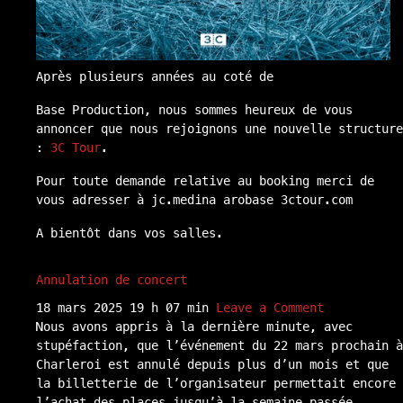
Après plusieurs années au coté de
Base Production, nous sommes heureux de vous
annoncer que nous rejoignons une nouvelle structure
:
3C
Tour
.
Pour toute demande relative au booking merci de
vous adresser à jc.medina arobase 3ctour.com
A bientôt dans vos salles.
Annulation de concert
18 mars 2025 19 h 07 min
Leave a Comment
Nous avons appris à la dernière minute, avec
stupéfaction, que l’événement du 22 mars prochain à
Charleroi est annulé depuis plus d’un mois et que
la billetterie de l’organisateur permettait encore
l’achat des places jusqu’à la semaine passée.