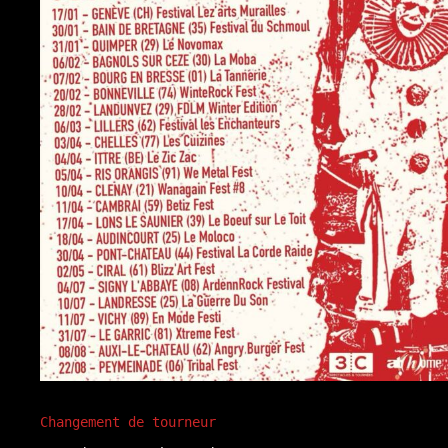
Changement de tourneur